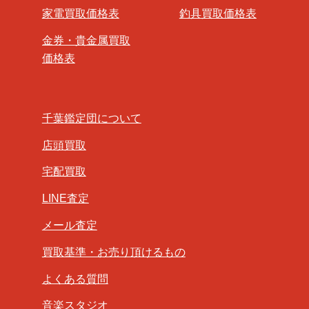
家電買取価格表
釣具買取価格表
金券・貴金属買取
価格表
千葉鑑定団について
店頭買取
宅配買取
LINE査定
メール査定
買取基準・お売り頂けるもの
よくある質問
音楽スタジオ