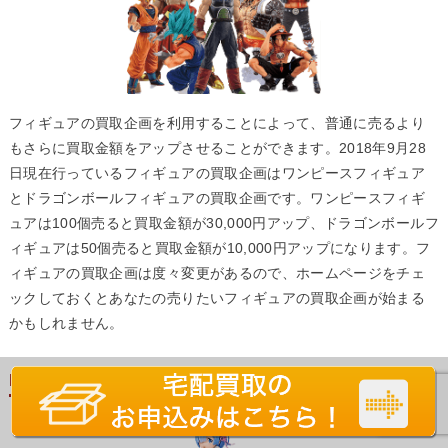
フィギュアの買取企画を利用することによって、普通に売るより
もさらに買取金額をアップさせることができます。2018年9月28
日現在行っているフィギュアの買取企画はワンピースフィギュア
とドラゴンボールフィギュアの買取企画です。ワンピースフィギ
ュアは100個売ると買取金額が30,000円アップ、ドラゴンボールフ
ィギュアは50個売ると買取金額が10,000円アップになります。フ
ィギュアの買取企画は度々変更があるので、ホームページをチェ
ックしておくとあなたの売りたいフィギュアの買取企画が始まる
かもしれません。
Point5.開封済みのフィギュアは汚れを落とす