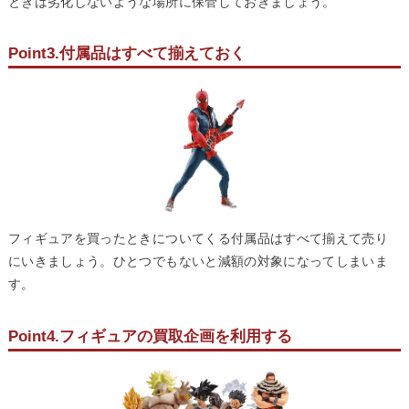
ときは劣化しないような場所に保管しておきましょう。
Point3.付属品はすべて揃えておく
フィギュアを買ったときについてくる付属品はすべて揃えて売り
にいきましょう。ひとつでもないと減額の対象になってしまいま
す。
Point4.フィギュアの買取企画を利用する