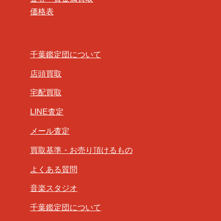
価格表
千葉鑑定団について
店頭買取
宅配買取
LINE査定
メール査定
買取基準・お売り頂けるもの
よくある質問
音楽スタジオ
千葉鑑定団について