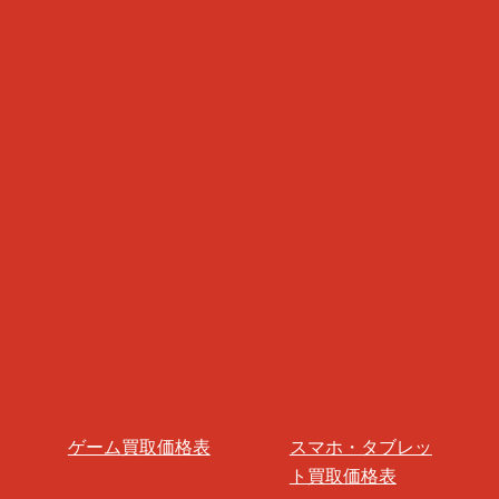
ゲーム買取価格表
スマホ・タブレッ
ト買取価格表