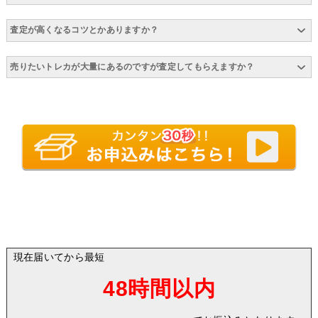
査定が高くなるコツとかありますか？
売りたいトレカが大量にあるのですが査定してもらえますか？
現在届いてから最短
48時間以内