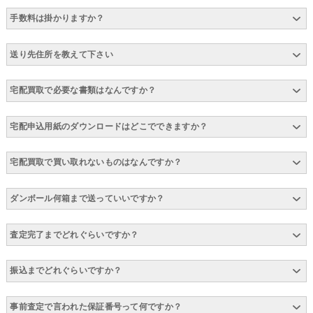
手数料は掛かりますか？
送り先住所を教えて下さい
宅配買取で必要な書類はなんですか？
宅配申込用紙のダウンロードはどこでできますか？
宅配買取で買い取れないものはなんですか？
ダンボール何箱まで送っていいですか？
査定完了までどれぐらいですか？
振込までどれぐらいですか？
事前査定で言われた保証番号って何ですか？