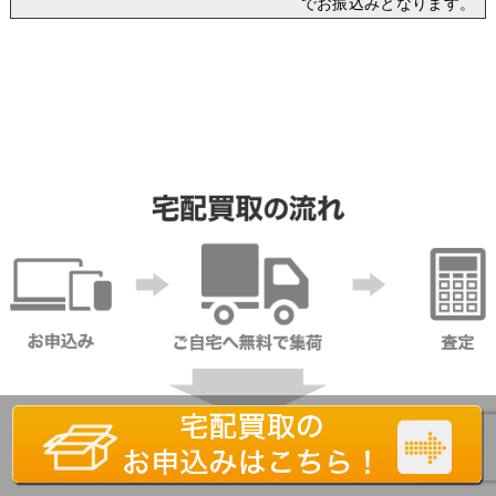
でお振込みとなります。
【無料】集荷依頼はこちら▼