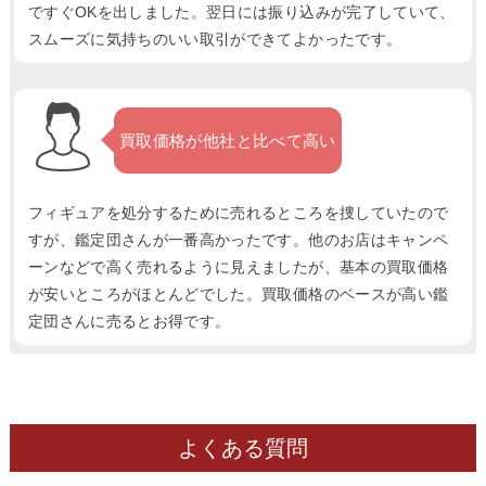
ですぐOKを出しました。翌日には振り込みが完了していて、
スムーズに気持ちのいい取引ができてよかったです。
買取価格が他社と比べて高い
フィギュアを処分するために売れるところを捜していたので
すが、鑑定団さんが一番高かったです。他のお店はキャンペ
ーンなどで高く売れるように見えましたが、基本の買取価格
が安いところがほとんどでした。買取価格のベースが高い鑑
定団さんに売るとお得です。
よくある質問