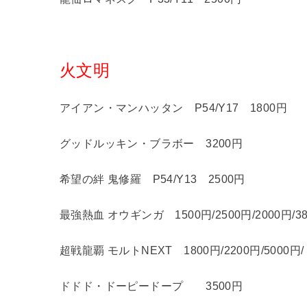
火文明
アイアン・マンハッタン P54/Y17 1800円
グッドルッキン・ブラボー 3200円
希望の絆 鬼修羅 P54/Y13 2500円
最強熱血 オウギンガ 1500円/2500円/2000円/380
超戦龍覇 モルトNEXT 1800円/2200円/5000円/ DM
ドドド・ドーピードープ 3500円