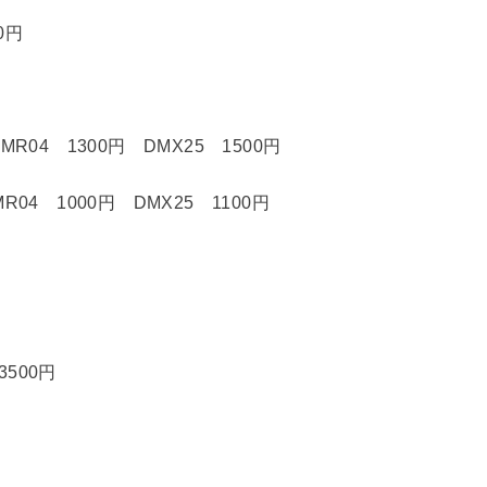
0円
04 1300円 DMX25 1500円
4 1000円 DMX25 1100円
3500円