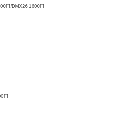
0円/DMX26 1600円
00円