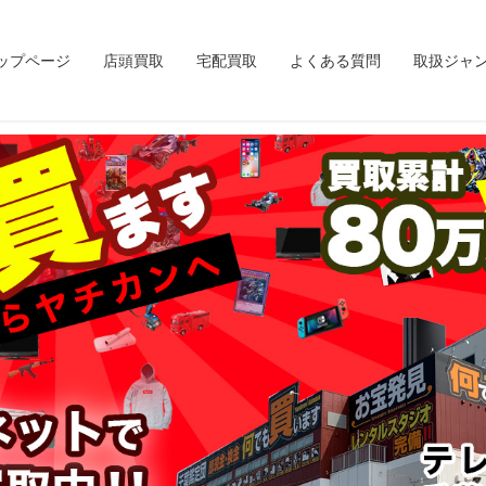
ップページ
店頭買取
宅配買取
よくある質問
取扱ジャ