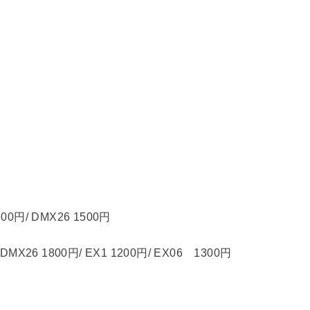
0円/ DMX26 1500円
X26 1800円/ EX1 1200円/ EX06 1300円