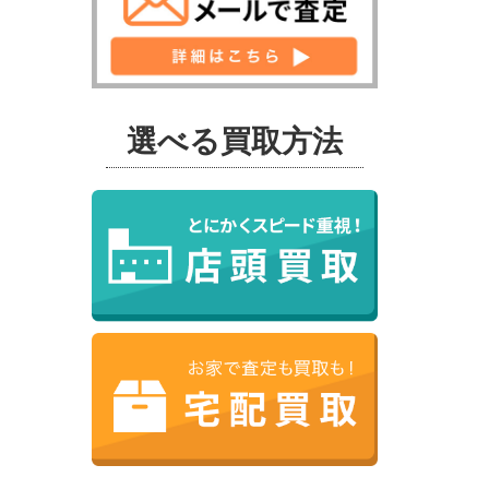
選べる買取方法