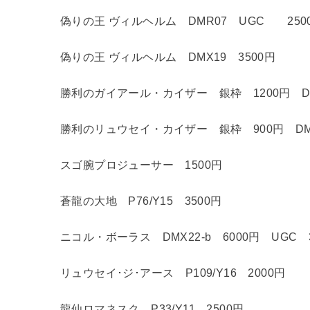
偽りの王 ヴィルヘルム DMR07 UGC 250
偽りの王 ヴィルヘルム DMX19 3500円
勝利のガイアール・カイザー 銀枠 1200円 DMR
勝利のリュウセイ・カイザー 銀枠 900円 DMR0
スゴ腕プロジューサー 1500円
蒼龍の大地 P76/Y15 3500円
ニコル・ボーラス DMX22-b 6000円 UGC 
リュウセイ･ジ･アース P109/Y16 2000円
龍仙ロマネスク P33/Y11 2500円