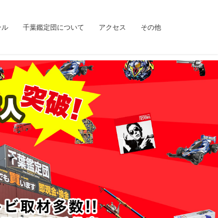
ンル
千葉鑑定団について
アクセス
その他