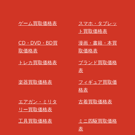
ゲーム買取価格表
スマホ・タブレッ
ト買取価格表
CD・DVD・BD買
漫画・書籍・本買
取価格表
取価格表
トレカ買取価格表
ブランド買取価格
表
楽器買取価格表
フィギュア買取価
格表
エアガン・ミリタ
古着買取価格表
リー買取価格表
工具買取価格表
ミニ四駆買取価格
表