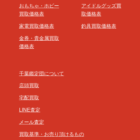
おもちゃ・ホビー
アイドルグッズ買
買取価格表
取価格表
家電買取価格表
釣具買取価格表
金券・貴金属買取
価格表
千葉鑑定団について
店頭買取
宅配買取
LINE査定
メール査定
買取基準・お売り頂けるもの