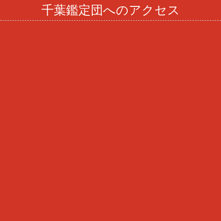
千葉鑑定団へのアクセス