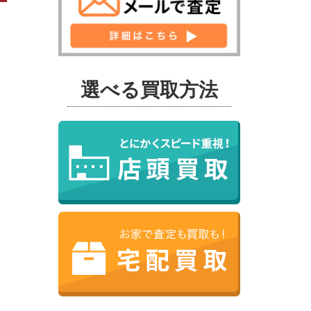
選べる買取方法