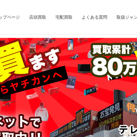
ップページ
店頭買取
宅配買取
よくある質問
取扱ジャ