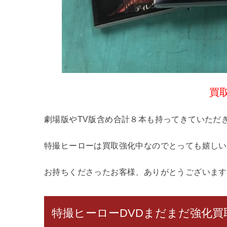
買取
劇場版やTV版含め合計８本も持ってきていただ
特撮ヒーローは買取強化中なのでとっても嬉しい・・・(
お持ちくださったお客様、ありがとうございます
特撮ヒーローDVDまだまだ強化買