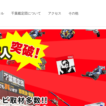
ンル
千葉鑑定団について
アクセス
その他