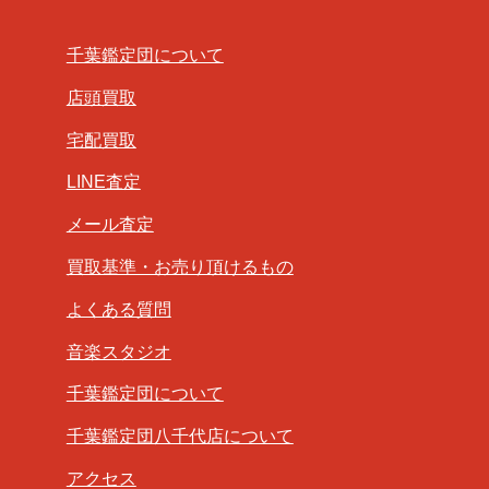
千葉鑑定団について
店頭買取
宅配買取
LINE査定
メール査定
買取基準・お売り頂けるもの
よくある質問
音楽スタジオ
千葉鑑定団について
千葉鑑定団八千代店について
アクセス