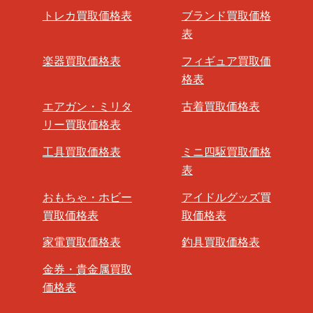
トレカ買取価格表
ブランド買取価格
表
楽器買取価格表
フィギュア買取価
格表
エアガン・ミリタ
古着買取価格表
リー買取価格表
工具買取価格表
ミニ四駆買取価格
表
おもちゃ・ホビー
アイドルグッズ買
買取価格表
取価格表
家電買取価格表
釣具買取価格表
金券・貴金属買取
価格表