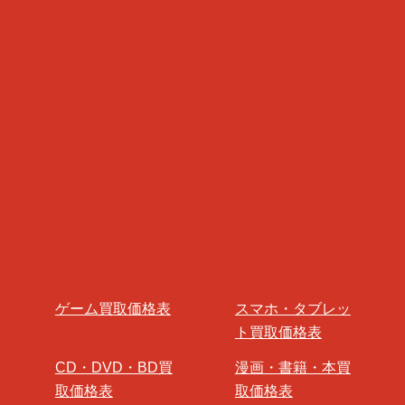
ゲーム買取価格表
スマホ・タブレッ
ト買取価格表
CD・DVD・BD買
漫画・書籍・本買
取価格表
取価格表