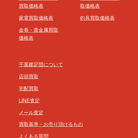
買取価格表
取価格表
家電買取価格表
釣具買取価格表
金券・貴金属買取
価格表
千葉鑑定団について
店頭買取
宅配買取
LINE査定
メール査定
買取基準・お売り頂けるもの
よくある質問