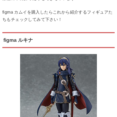
figma カムイを購入したらこれから紹介するフィギュアた
ちもチェックしてみて下さい！
figma ルキナ