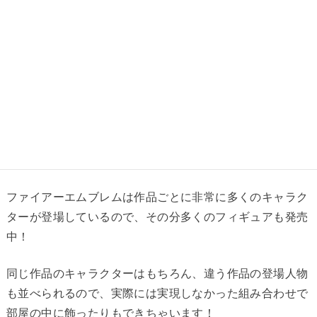
ファイアーエムブレムは作品ごとに非常に多くのキャラク
ターが登場しているので、その分多くのフィギュアも発売
中！
同じ作品のキャラクターはもちろん、違う作品の登場人物
も並べられるので、実際には実現しなかった組み合わせで
部屋の中に飾ったりもできちゃいます！