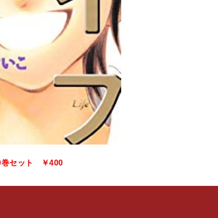
0巻セット ￥400