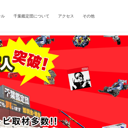
ンル
千葉鑑定団について
アクセス
その他