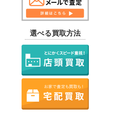
選べる買取方法