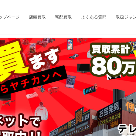
ップページ
店頭買取
宅配買取
よくある質問
取扱ジャ