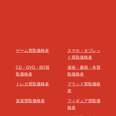
ゲーム買取価格表
スマホ・タブレッ
ト買取価格表
CD・DVD・BD買
漫画・書籍・本買
取価格表
取価格表
トレカ買取価格表
ブランド買取価格
表
楽器買取価格表
フィギュア買取価
格表