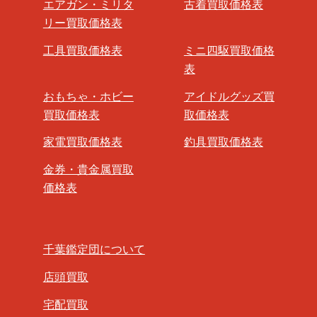
エアガン・ミリタ
古着買取価格表
リー買取価格表
工具買取価格表
ミニ四駆買取価格
表
おもちゃ・ホビー
アイドルグッズ買
買取価格表
取価格表
家電買取価格表
釣具買取価格表
金券・貴金属買取
価格表
千葉鑑定団について
店頭買取
宅配買取