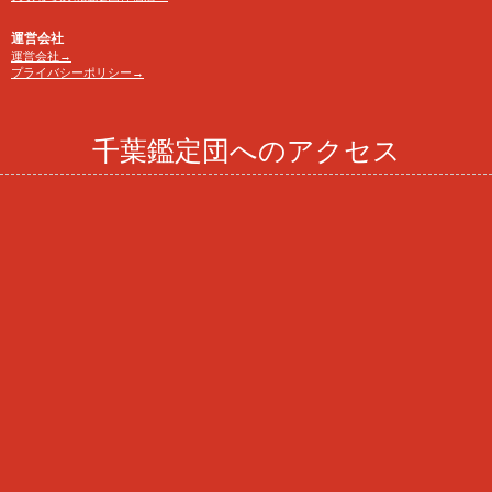
運営会社
運営会社→
プライバシーポリシー→
千葉鑑定団へのアクセス