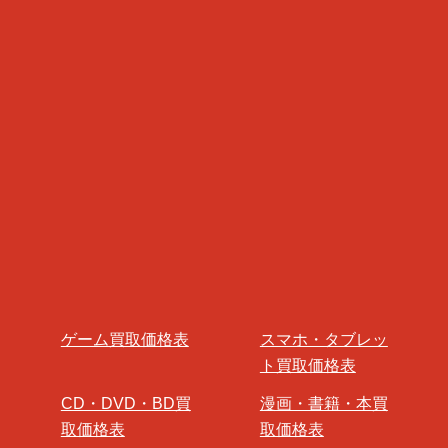
ゲーム買取価格表
スマホ・タブレッ
ト買取価格表
CD・DVD・BD買
漫画・書籍・本買
取価格表
取価格表