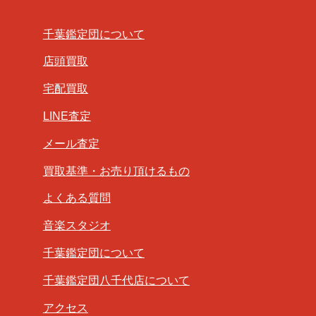
千葉鑑定団について
店頭買取
宅配買取
LINE査定
メール査定
買取基準・お売り頂けるもの
よくある質問
音楽スタジオ
千葉鑑定団について
千葉鑑定団八千代店について
アクセス