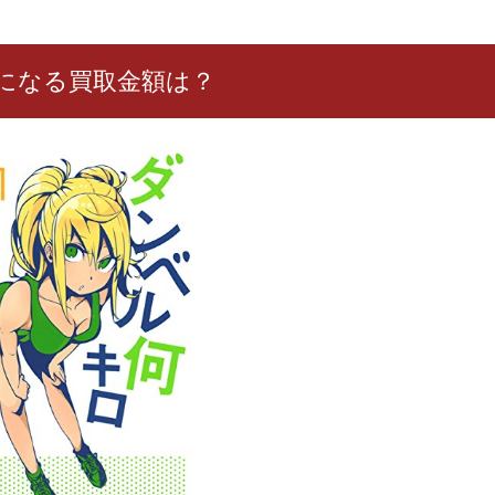
になる買取金額は？