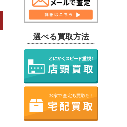
選べる買取方法