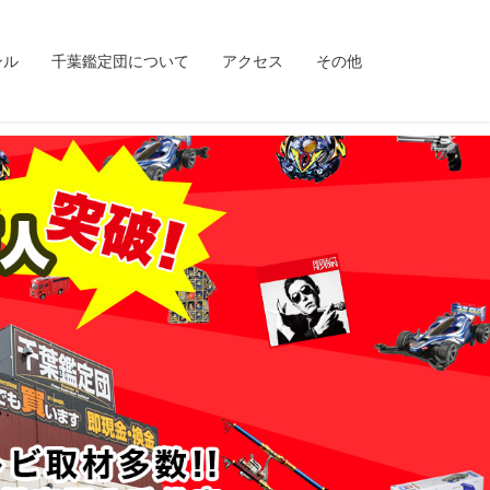
ンル
千葉鑑定団について
アクセス
その他