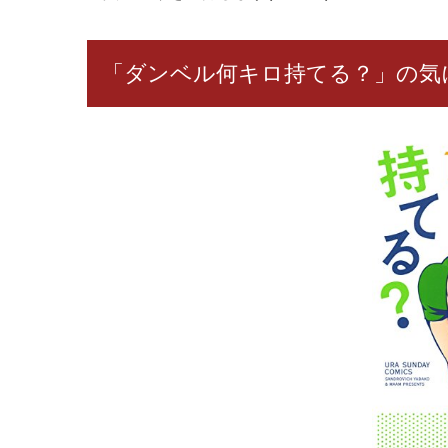
「ダンベル何キロ持てる？」の気