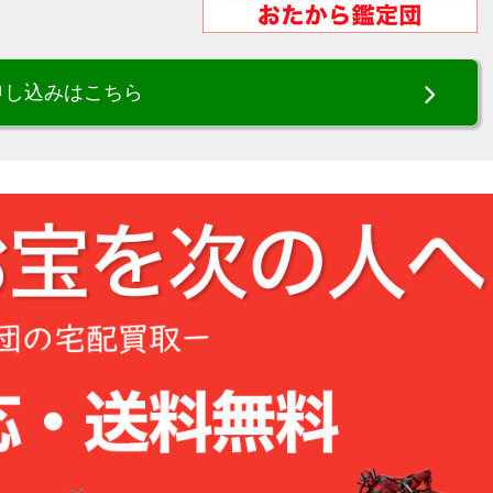
申し込みはこちら