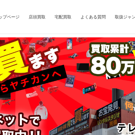
ップページ
店頭買取
宅配買取
よくある質問
取扱ジャ