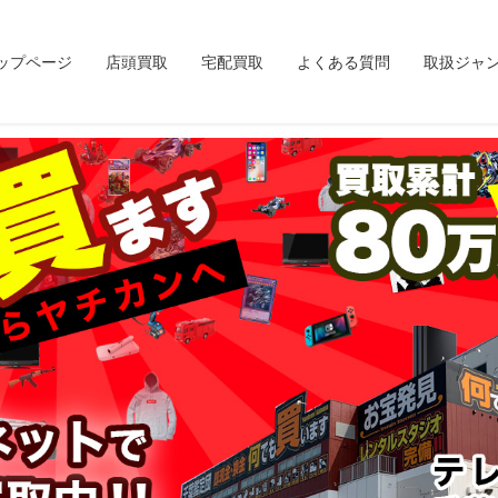
ップページ
店頭買取
宅配買取
よくある質問
取扱ジャ