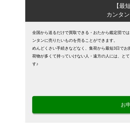
【最
カンタン
全国から送るだけで買取できる・おたから鑑定団では
ンタンに売りたいものを売ることができます。
めんどくさい手続きなどなく、集荷から最短3日でお
荷物が多くて持っていけない人・遠方の人には、とて
す♪
お