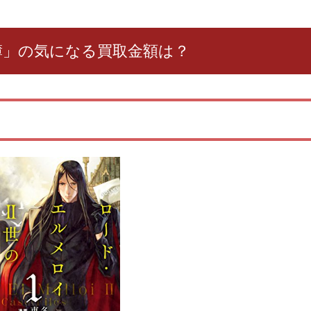
簿」の気になる買取金額は？