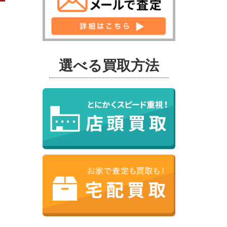
選べる買取方法