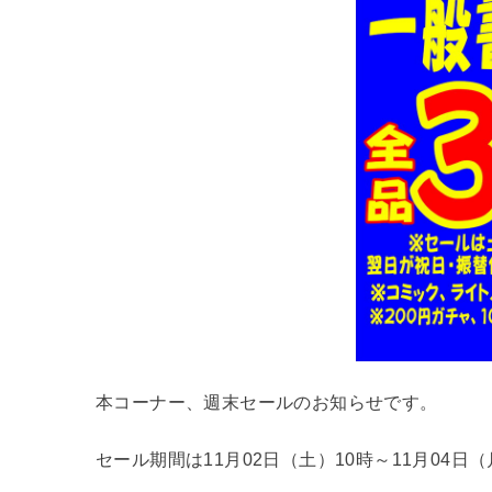
本コーナー、週末セールのお知らせです。
セール期間は11月02日（土）10時～11月04日