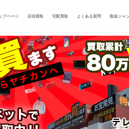
ップページ
店頭買取
宅配買取
よくある質問
取扱ジャ