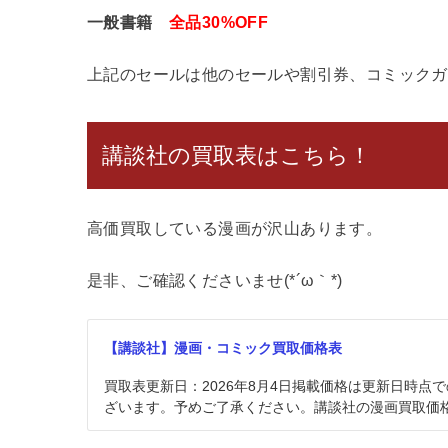
一般書籍
全品30%OFF
上記のセールは他のセールや割引券、コミックガ
講談社の買取表はこちら！
高価買取している漫画が沢山あります。
是非、ご確認くださいませ(*´ω｀*)
【講談社】漫画・コミック買取価格表
買取表更新日：2026年8月4日掲載価格は更新日時
ざいます。予めご了承ください。講談社の漫画買取価格表