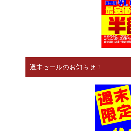
週末セールのお知らせ！