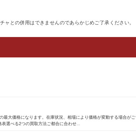
チャとの併用はできませんのであらかじめご了承ください。
点での最大価格になります。在庫状況、相場により価格が変動する場合がご
選べる2つの買取方法ご都合に合わせ...