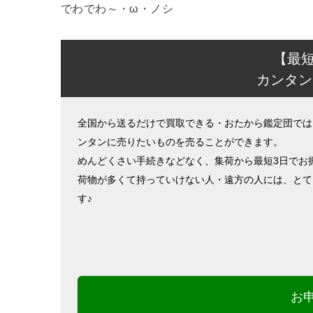
でわでわ～・ω・ノシ
【最
カンタン
全国から送るだけで買取できる・おたから鑑定団では
ンタンに売りたいものを売ることができます。
めんどくさい手続きなどなく、集荷から最短3日でお
荷物が多くて持っていけない人・遠方の人には、とて
す♪
お