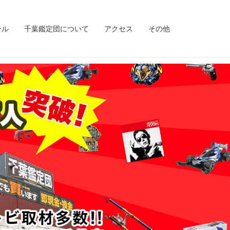
ンル
千葉鑑定団について
アクセス
その他