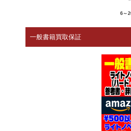
6～
一般書籍買取保証