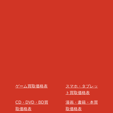
ゲーム買取価格表
スマホ・タブレッ
ト買取価格表
CD・DVD・BD買
漫画・書籍・本買
取価格表
取価格表