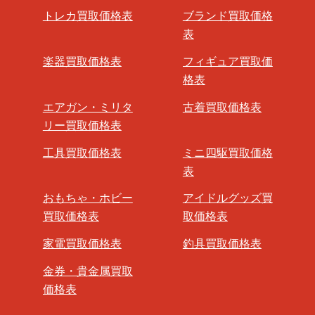
トレカ買取価格表
ブランド買取価格
表
楽器買取価格表
フィギュア買取価
格表
エアガン・ミリタ
古着買取価格表
リー買取価格表
工具買取価格表
ミニ四駆買取価格
表
おもちゃ・ホビー
アイドルグッズ買
買取価格表
取価格表
家電買取価格表
釣具買取価格表
金券・貴金属買取
価格表