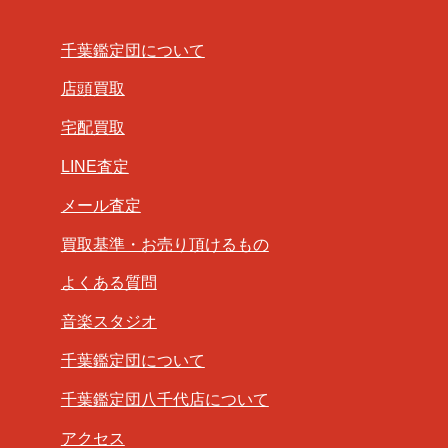
千葉鑑定団について
店頭買取
宅配買取
LINE査定
メール査定
買取基準・お売り頂けるもの
よくある質問
音楽スタジオ
千葉鑑定団について
千葉鑑定団八千代店について
アクセス