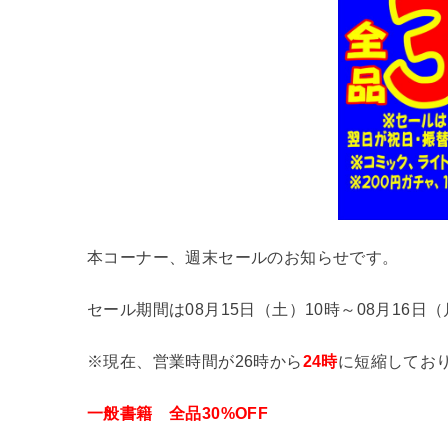
本コーナー、週末セールのお知らせです。
セール期間は08月15日（土）10時～08月16日
※現在、営業時間が26時から
24時
に短縮しておりま
一般書籍
全品30%OFF