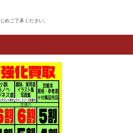
じめご了承ください。