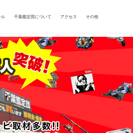
ンル
千葉鑑定団について
アクセス
その他