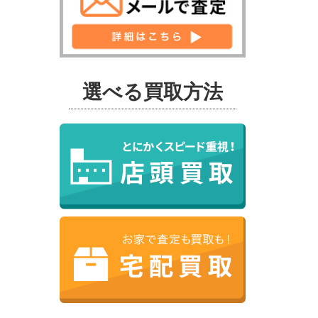
選べる買取方法