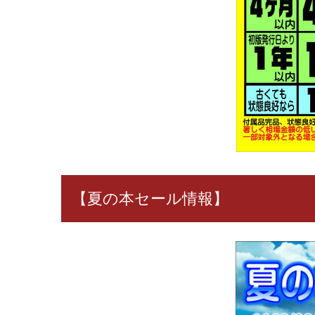
【夏の本セール情報】