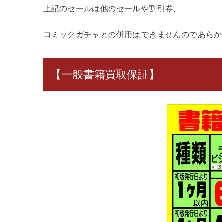
上記のセールは他のセールや割引券、
コミックガチャとの併用はできませんのであらか
【一般書籍買取保証】