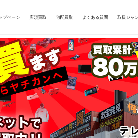
ップページ
店頭買取
宅配買取
よくある質問
取扱ジャ