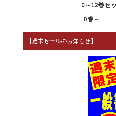
0～12
0
【週末セールのお知らせ】