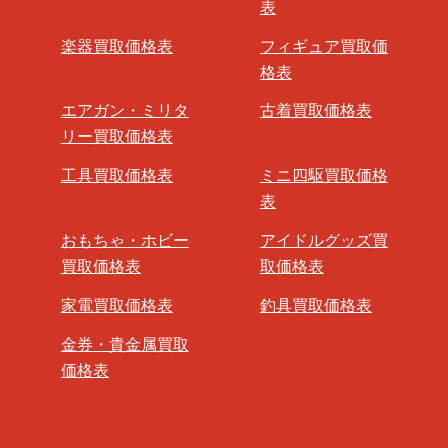
表
楽器買取価格表
フィギュア買取価
格表
エアガン・ミリタ
古着買取価格表
リー買取価格表
工具買取価格表
ミニ四駆買取価格
表
おもちゃ・ホビー
アイドルグッズ買
買取価格表
取価格表
家電買取価格表
釣具買取価格表
金券・貴金属買取
価格表