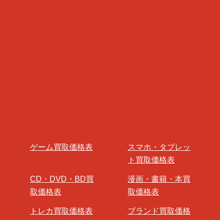
ゲーム買取価格表
スマホ・タブレッ
ト買取価格表
CD・DVD・BD買
漫画・書籍・本買
取価格表
取価格表
トレカ買取価格表
ブランド買取価格