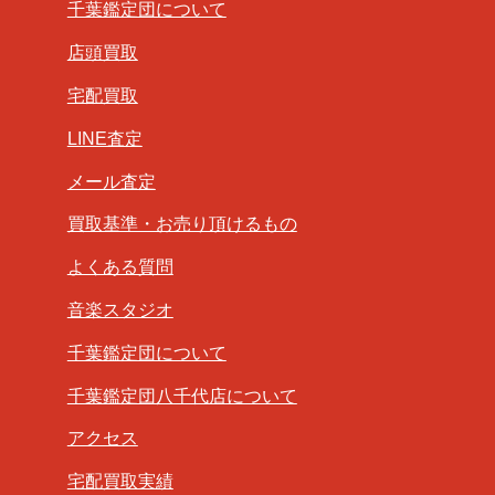
千葉鑑定団について
店頭買取
宅配買取
LINE査定
メール査定
買取基準・お売り頂けるもの
よくある質問
音楽スタジオ
千葉鑑定団について
千葉鑑定団八千代店について
アクセス
宅配買取実績