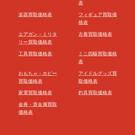
表
楽器買取価格表
フィギュア買取価
格表
エアガン・ミリタ
古着買取価格表
リー買取価格表
工具買取価格表
ミニ四駆買取価格
表
おもちゃ・ホビー
アイドルグッズ買
買取価格表
取価格表
家電買取価格表
釣具買取価格表
金券・貴金属買取
価格表