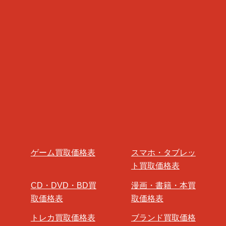
ゲーム買取価格表
スマホ・タブレッ
ト買取価格表
CD・DVD・BD買
漫画・書籍・本買
取価格表
取価格表
トレカ買取価格表
ブランド買取価格