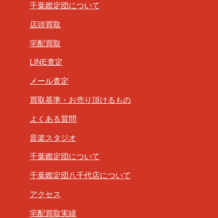
千葉鑑定団について
店頭買取
宅配買取
LINE査定
メール査定
買取基準・お売り頂けるもの
よくある質問
音楽スタジオ
千葉鑑定団について
千葉鑑定団八千代店について
アクセス
宅配買取実績