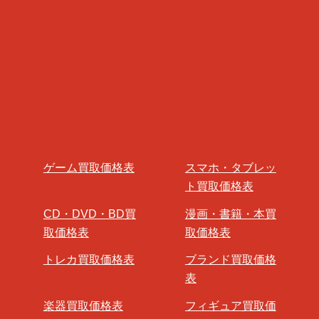
ゲーム買取価格表
スマホ・タブレッ
ト買取価格表
CD・DVD・BD買
漫画・書籍・本買
取価格表
取価格表
トレカ買取価格表
ブランド買取価格
表
楽器買取価格表
フィギュア買取価