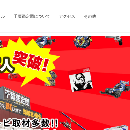
ンル
千葉鑑定団について
アクセス
その他