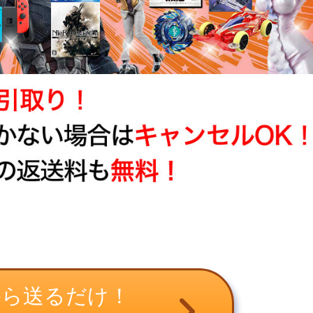
から送るだけ！