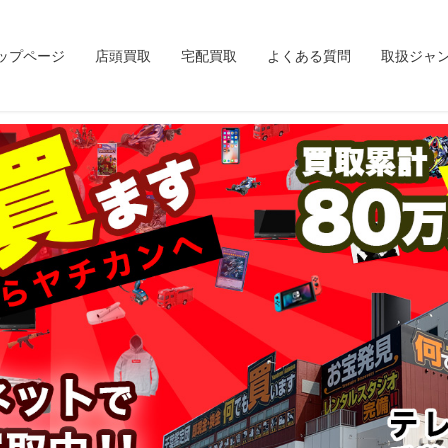
ップページ
店頭買取
宅配買取
よくある質問
取扱ジャ