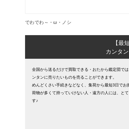
でわでわ～・ω・ノシ
【最
カンタン
全国から送るだけで買取できる・おたから鑑定団では
ンタンに売りたいものを売ることができます。
めんどくさい手続きなどなく、集荷から最短3日でお
荷物が多くて持っていけない人・遠方の人には、とて
す♪