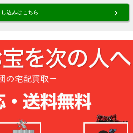
申し込みはこちら