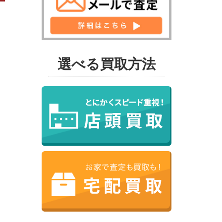
選べる買取方法