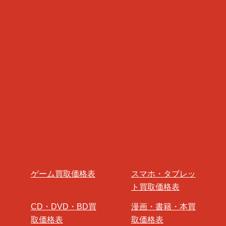
ゲーム買取価格表
スマホ・タブレッ
ト買取価格表
CD・DVD・BD買
漫画・書籍・本買
取価格表
取価格表