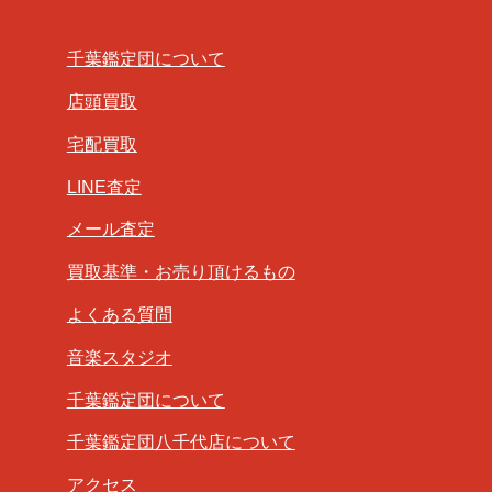
千葉鑑定団について
店頭買取
宅配買取
LINE査定
メール査定
買取基準・お売り頂けるもの
よくある質問
音楽スタジオ
千葉鑑定団について
千葉鑑定団八千代店について
アクセス