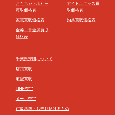
おもちゃ・ホビー
アイドルグッズ買
買取価格表
取価格表
家電買取価格表
釣具買取価格表
金券・貴金属買取
価格表
千葉鑑定団について
店頭買取
宅配買取
LINE査定
メール査定
買取基準・お売り頂けるもの