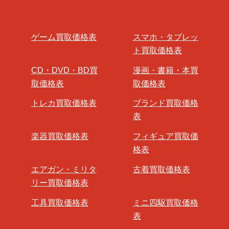
ゲーム買取価格表
スマホ・タブレッ
ト買取価格表
CD・DVD・BD買
漫画・書籍・本買
取価格表
取価格表
トレカ買取価格表
ブランド買取価格
表
楽器買取価格表
フィギュア買取価
格表
エアガン・ミリタ
古着買取価格表
リー買取価格表
工具買取価格表
ミニ四駆買取価格
表