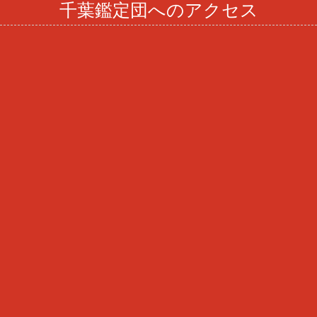
千葉鑑定団へのアクセス