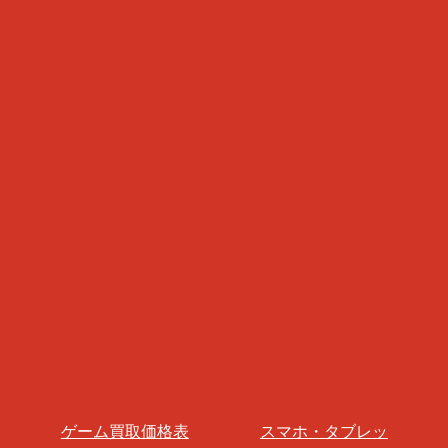
ゲーム買取価格表
スマホ・タブレッ