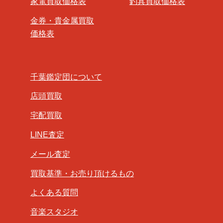
家電買取価格表
釣具買取価格表
金券・貴金属買取
価格表
千葉鑑定団について
店頭買取
宅配買取
LINE査定
メール査定
買取基準・お売り頂けるもの
よくある質問
音楽スタジオ