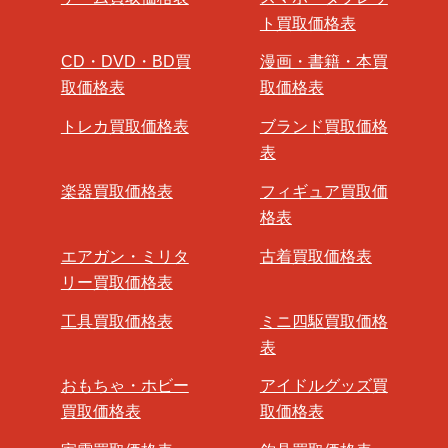
ト買取価格表
CD・DVD・BD買
漫画・書籍・本買
取価格表
取価格表
トレカ買取価格表
ブランド買取価格
表
楽器買取価格表
フィギュア買取価
格表
エアガン・ミリタ
古着買取価格表
リー買取価格表
工具買取価格表
ミニ四駆買取価格
表
おもちゃ・ホビー
アイドルグッズ買
買取価格表
取価格表