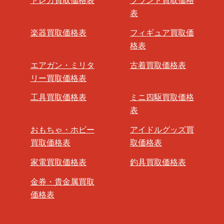
トレカ買取価格表
ブランド買取価格
表
楽器買取価格表
フィギュア買取価
格表
エアガン・ミリタ
古着買取価格表
リー買取価格表
工具買取価格表
ミニ四駆買取価格
表
おもちゃ・ホビー
アイドルグッズ買
買取価格表
取価格表
家電買取価格表
釣具買取価格表
金券・貴金属買取
価格表