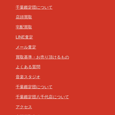
千葉鑑定団について
店頭買取
宅配買取
LINE査定
メール査定
買取基準・お売り頂けるもの
よくある質問
音楽スタジオ
千葉鑑定団について
千葉鑑定団八千代店について
アクセス