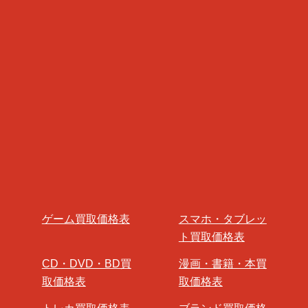
ゲーム買取価格表
スマホ・タブレッ
ト買取価格表
CD・DVD・BD買
漫画・書籍・本買
取価格表
取価格表