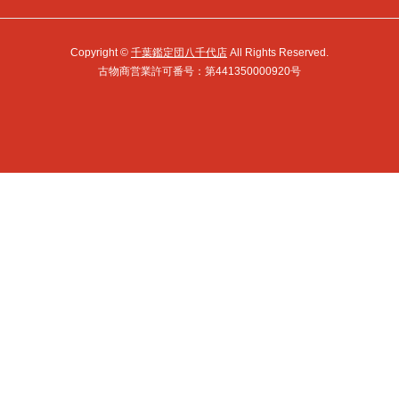
Copyright ©
千葉鑑定団八千代店
All Rights Reserved.
古物商営業許可番号：第441350000920号