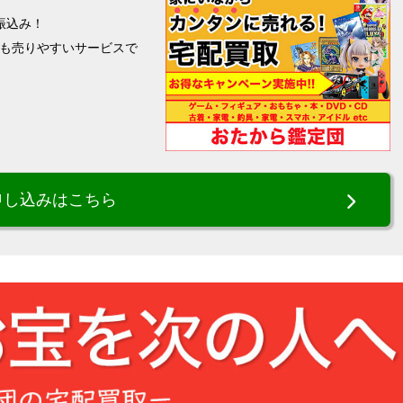
振込み！
も売りやすいサービスで
申し込みはこちら