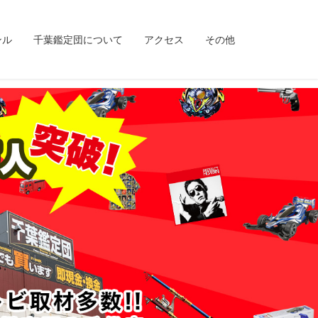
ンル
千葉鑑定団について
アクセス
その他