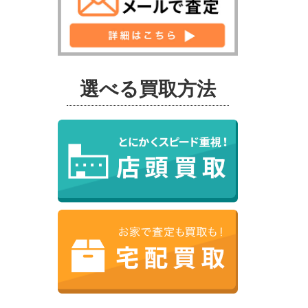
選べる買取方法