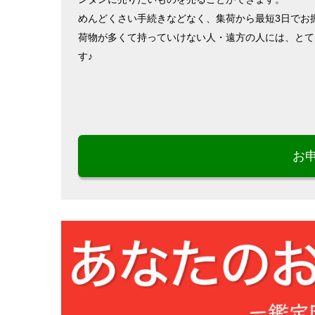
めんどくさい手続きなどなく、集荷から最短3日でお
荷物が多くて持っていけない人・遠方の人には、とて
す♪
お