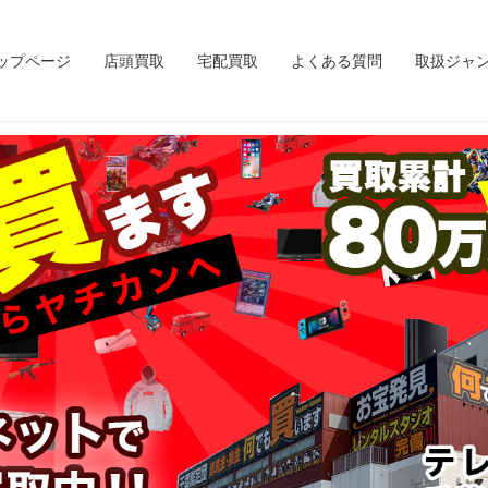
ップページ
店頭買取
宅配買取
よくある質問
取扱ジャ