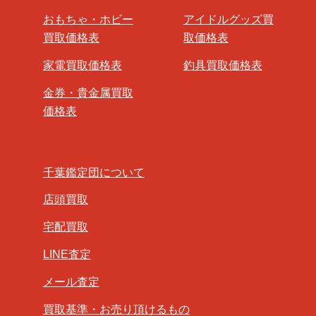
おもちゃ・ホビー
アイドルグッズ買
買取価格表
取価格表
家電買取価格表
釣具買取価格表
金券・貴金属買取
価格表
千葉鑑定団について
店頭買取
宅配買取
LINE査定
メール査定
買取基準・お売り頂けるもの