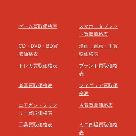
ゲーム買取価格表
スマホ・タブレッ
ト買取価格表
CD・DVD・BD買
漫画・書籍・本買
取価格表
取価格表
トレカ買取価格表
ブランド買取価格
表
楽器買取価格表
フィギュア買取価
格表
エアガン・ミリタ
古着買取価格表
リー買取価格表
工具買取価格表
ミニ四駆買取価格
表