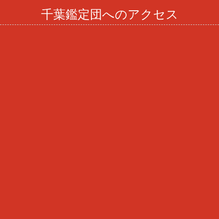
千葉鑑定団へのアクセス