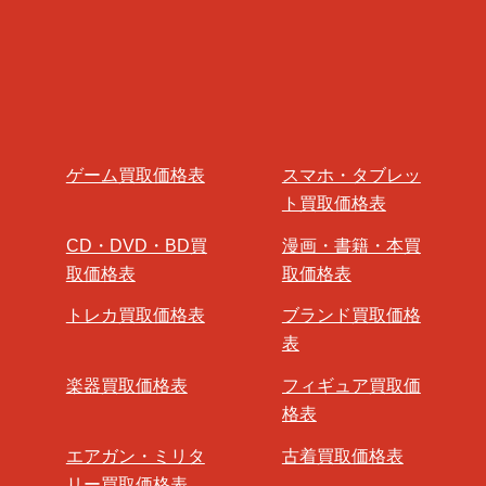
ゲーム買取価格表
スマホ・タブレッ
ト買取価格表
CD・DVD・BD買
漫画・書籍・本買
取価格表
取価格表
トレカ買取価格表
ブランド買取価格
表
楽器買取価格表
フィギュア買取価
格表
エアガン・ミリタ
古着買取価格表
リー買取価格表