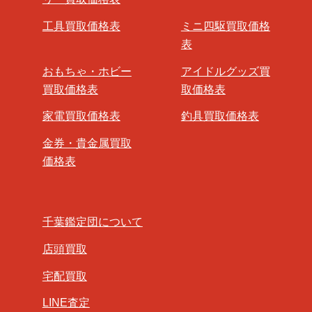
工具買取価格表
ミニ四駆買取価格
表
おもちゃ・ホビー
アイドルグッズ買
買取価格表
取価格表
家電買取価格表
釣具買取価格表
金券・貴金属買取
価格表
千葉鑑定団について
店頭買取
宅配買取
LINE査定