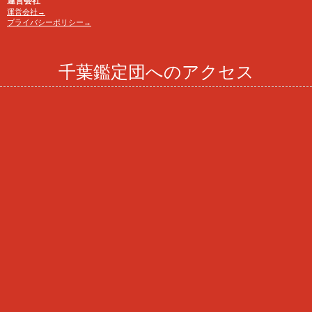
運営会社
運営会社→
プライバシーポリシー→
千葉鑑定団へのアクセス