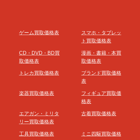
ゲーム買取価格表
スマホ・タブレッ
ト買取価格表
CD・DVD・BD買
漫画・書籍・本買
取価格表
取価格表
トレカ買取価格表
ブランド買取価格
表
楽器買取価格表
フィギュア買取価
格表
エアガン・ミリタ
古着買取価格表
リー買取価格表
工具買取価格表
ミニ四駆買取価格