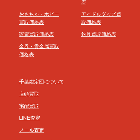
表
おもちゃ・ホビー
アイドルグッズ買
買取価格表
取価格表
家電買取価格表
釣具買取価格表
金券・貴金属買取
価格表
千葉鑑定団について
店頭買取
宅配買取
LINE査定
メール査定