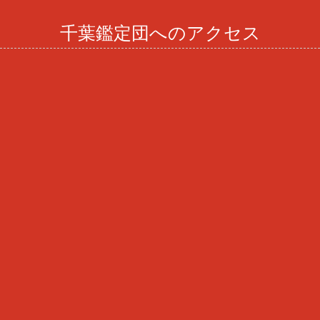
千葉鑑定団へのアクセス