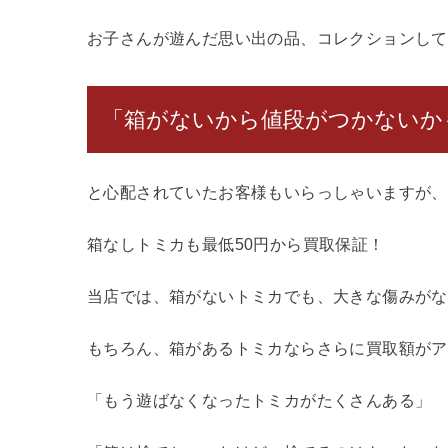
お子さんが遊んだ思い出の品、コレクションして
「箱がないから値段がつかないか
と心配されていたお客様もいらっしゃいますが、
箱なしトミカも最低50円から買取保証！
当店では、箱がないトミカでも、大きな傷みがな
もちろん、箱があるトミカならさらに買取額がア
「もう遊ばなくなったトミカがたくさんある」