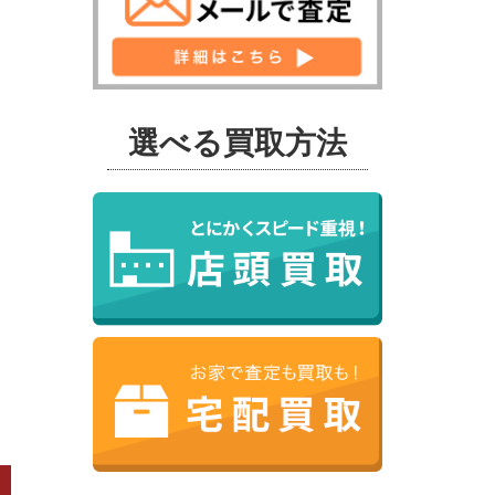
選べる買取方法