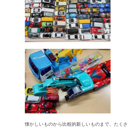
懐かしいものから比較的新しいものまで、たくさ