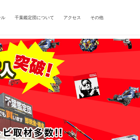
ンル
千葉鑑定団について
アクセス
その他