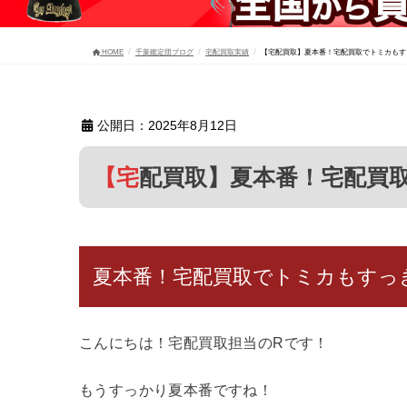
HOME
千葉鑑定団ブログ
宅配買取実績
【宅配買取】夏本番！宅配買取でトミカもす
公開日：2025年8月12日
【宅配買取】夏本番！宅配
夏本番！宅配買取でトミカもすっ
こんにちは！宅配買取担当のRです！
もうすっかり夏本番ですね！