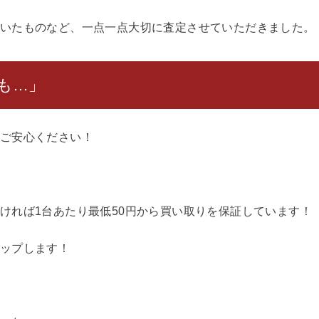
いたものなど、一点一点大切に査定させていただきました。
も…」
ご安心ください！
ければ1台あたり最低50円から買い取りを保証しています！
ップします！