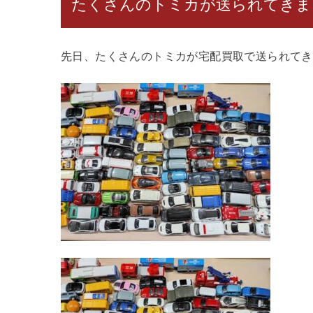
たくさんのトミカが送られてきま
先日、たくさんのトミカが宅配買取で送られてき