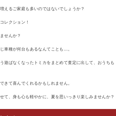
増えるご家庭も多いのではないでしょうか？
コレクション！
ませんか？
じ車種が何台もあるなんてことも…。
う遊ばなくなったトミカをまとめて査定に出して、おうちも
できて喜んでくれるかもしれません。
せて、身も心も軽やかに、夏を思いっきり楽しみませんか？