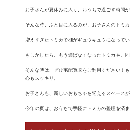
お子さんが夏休みに入り、おうちで過ごす時間が
そんな時、ふと目に入るのが、お子さんのトミカ
増えすぎたトミカで棚がギュウギュウになってい
もしかしたら、もう遊ばなくなったトミカや、同
そんな時は、ぜひ宅配買取をご利用ください！も
心もスッキリ。
お子さんも、新しいおもちゃを迎えるスペースが
今年の夏は、おうちで手軽にトミカの整理を済ま