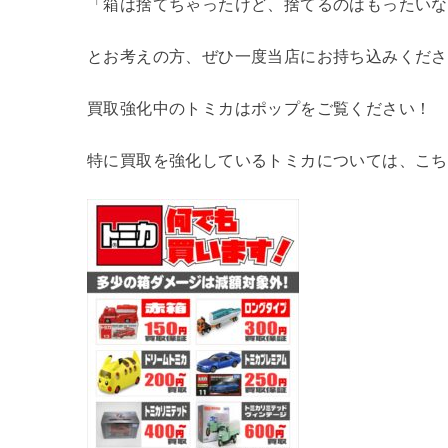
「箱は捨てちゃったけど、捨てるのはもったいな
とお考えの方、ぜひ一度当店にお持ち込みくださ
買取強化中のトミカはポップをご覧ください！
特に買取を強化しているトミカについては、こち