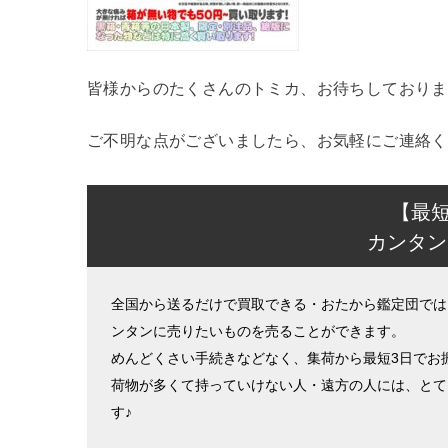
皆様からのたくさんのトミカ、お待ちしておりま
ご不明な点がございましたら、お気軽にご連絡く
【最
カンタン
全国から送るだけで買取できる・おたから鑑定団では
ンタンに売りたいものを売ることができます。
めんどくさい手続きなどなく、集荷から最短3日でお
荷物が多くて持っていけない人・遠方の人には、とて
す♪