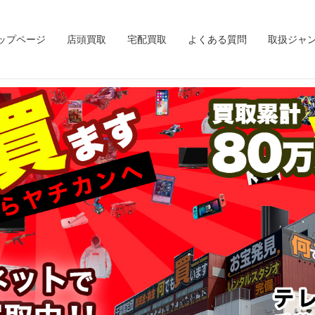
ップページ
店頭買取
宅配買取
よくある質問
取扱ジャ