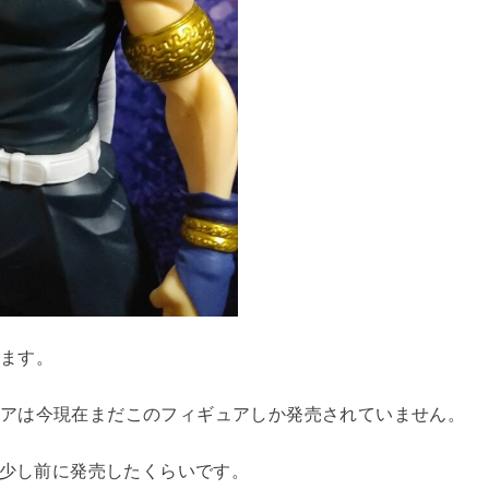
ます。
アは今現在まだこのフィギュアしか発売されていません。
ニ）が少し前に発売したくらいです。