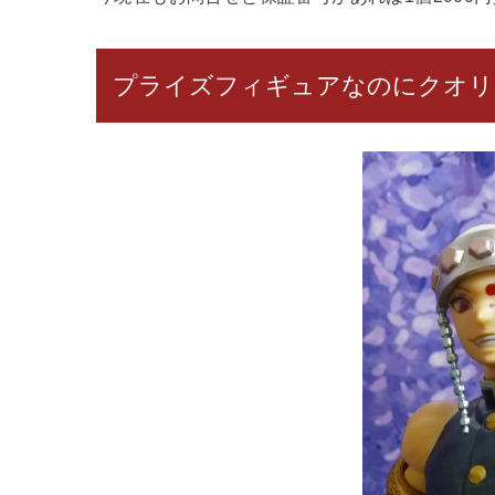
プライズフィギュアなのにクオリ