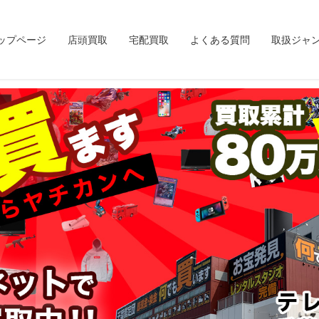
ップページ
店頭買取
宅配買取
よくある質問
取扱ジャ