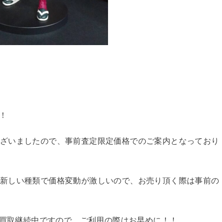
！
ざいましたので、事前査定限定価格でのご案内となっており
新しい種類で価格変動が激しいので、お売り頂く際は事前の
円買取継続中ですので、ご利用の際はお早めに！！