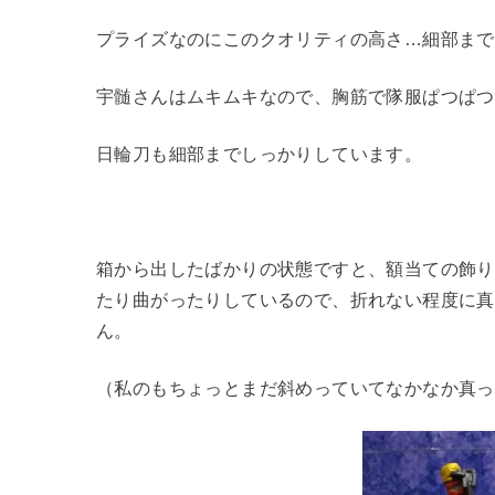
プライズなのにこのクオリティの高さ…細部まで
宇髄さんはムキムキなので、胸筋で隊服ぱつぱつ
日輪刀も細部までしっかりしています。
箱から出したばかりの状態ですと、額当ての飾り
たり曲がったりしているので、折れない程度に真
ん。
（私のもちょっとまだ斜めっていてなかなか真っ