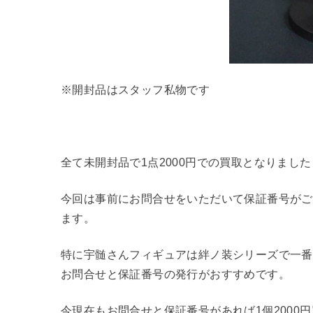
※開封品はスタッフ私物です
全て未開封品で1点2000円での買取となりました
今回は事前にお問合せをいただいて保証番号がご
ます。
特に宇髄さんフィギュアは絆ノ装シリーズで一番
お問合せと保証番号の発行がおすすめです。
今現在もお問合せと保証番号があれば1個2000