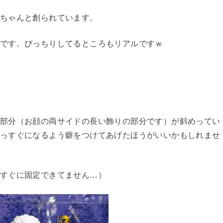
ちゃんと創られています。
です。ぴっちりしてるところもリアルですｗ
部分（お顔の両サイドの長い飾りの部分です）が斜めってい
っすぐになるよう癖をつけてあげたほうがいいかもしれませ
すぐに固定できてません…）