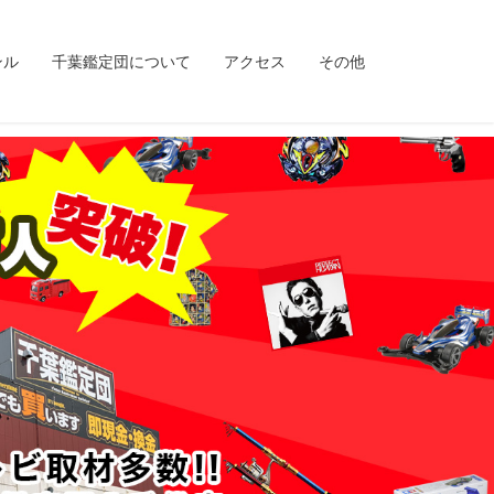
ンル
千葉鑑定団について
アクセス
その他