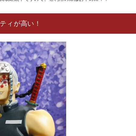
ティが高い！