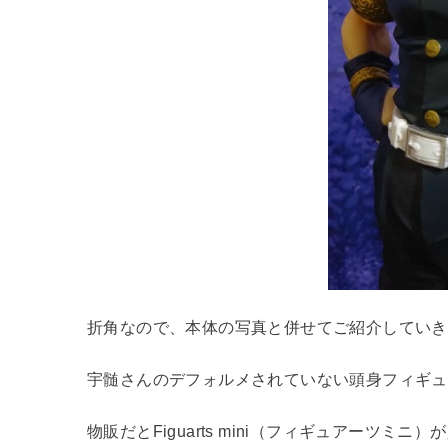
折角なので、本体の写真と併せてご紹介していき
宇髄さんのデフォルメされていない頭身フィギュ
物販だとFiguarts mini（フィギュアーツミ