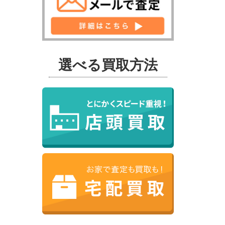
選べる買取方法