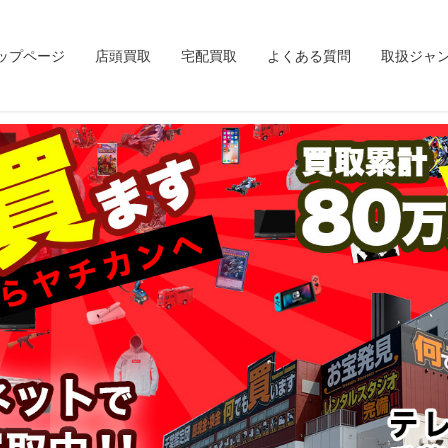
ップページ
店頭買取
宅配買取
よくある質問
取扱ジャ