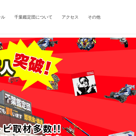
ンル
千葉鑑定団について
アクセス
その他