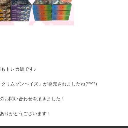
回もトレカ編です♪
クリムゾンヘイズ』が発売されましたね(*^^*)
のお問い合わせを頂きました！
ありがとうございます！