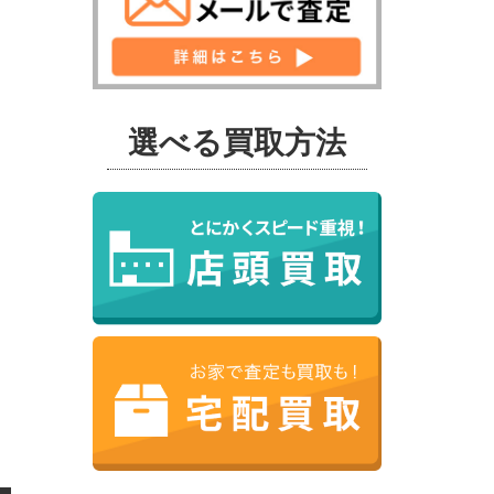
選べる買取方法