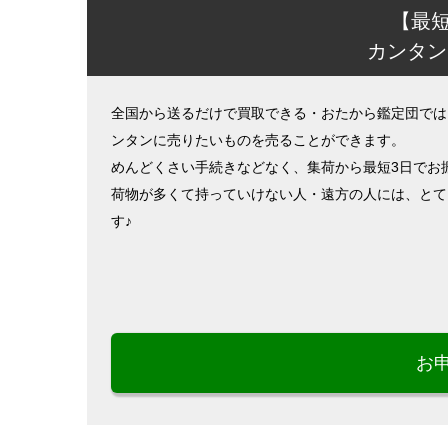
【最
カンタン
全国から送るだけで買取できる・おたから鑑定団では
ンタンに売りたいものを売ることができます。
めんどくさい手続きなどなく、集荷から最短3日でお
荷物が多くて持っていけない人・遠方の人には、とて
す♪
お