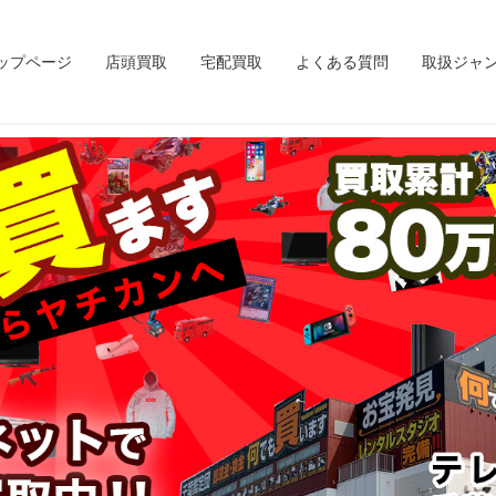
ップページ
店頭買取
宅配買取
よくある質問
取扱ジャ