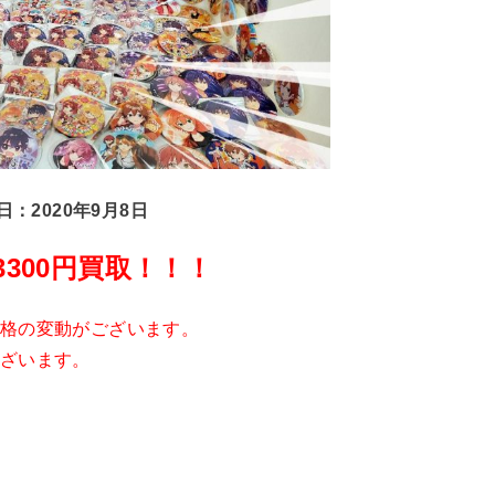
日：2020年9月8日
3300円買取！！！
格の変動がございます。
ざいます。