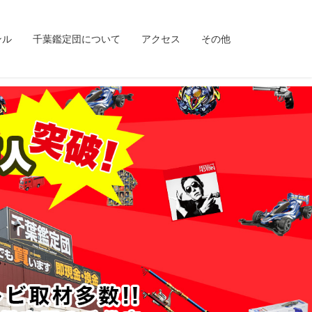
ンル
千葉鑑定団について
アクセス
その他