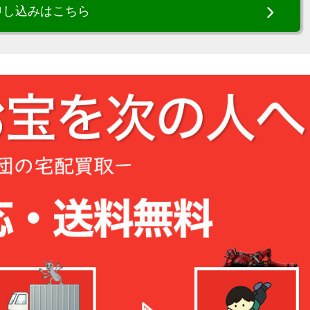
申し込みはこちら