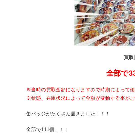
買取
全部で3
※当時の買取金額になりますので時期によって価
※状態、在庫状況によって金額が変動する事がご
缶バッジがたくさん届きました！！！
全部で111個！！！