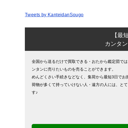
Tweets by KanteidanSougo
【最
カンタン
全国から送るだけで買取できる・おたから鑑定団では
ンタンに売りたいものを売ることができます。
めんどくさい手続きなどなく、集荷から最短3日でお
荷物が多くて持っていけない人・遠方の人には、とて
す♪