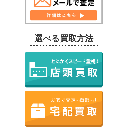
選べる買取方法