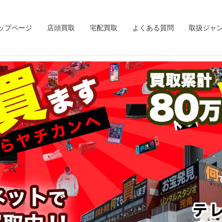
ップページ
店頭買取
宅配買取
よくある質問
取扱ジャ