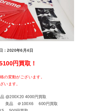
日：2020年6月4日
5100円買取！
格の変動がございます。
ざいます。
@200X20 4000円買取
 美品 ＠100X6 600円買取
5 500円買取