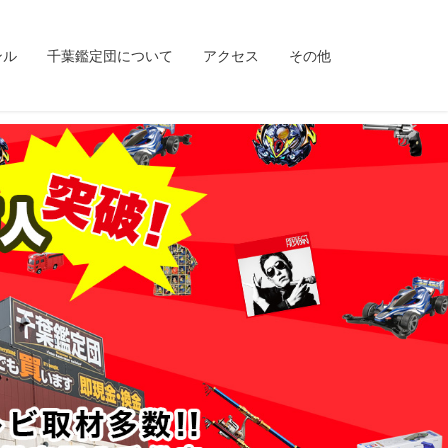
ンル
千葉鑑定団について
アクセス
その他