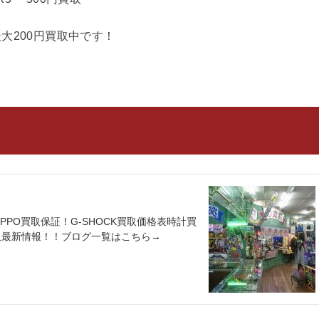
大200円買取中です！
ZIPPO買取保証！G-SHOCK買取価格表時計買
古着買取最新情報！！ブログ一覧はこちら→