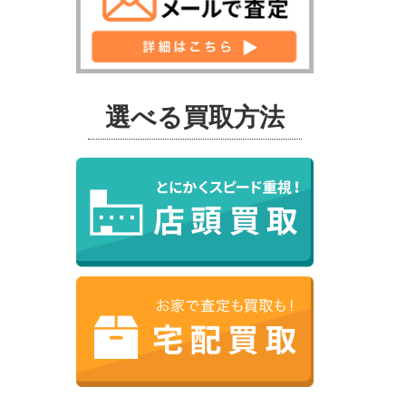
選べる買取方法