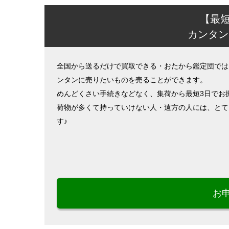
【最
カンタン
全国から送るだけで買取できる・おたから鑑定団では
ンタンに売りたいものを売ることができます。
めんどくさい手続きなどなく、集荷から最短3日でお
荷物が多くて持っていけない人・遠方の人には、とて
す♪
お