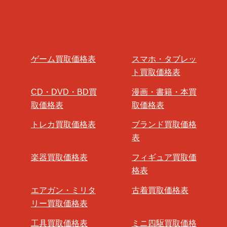
ゲーム買取価格表
スマホ・タブレッ
ト買取価格表
CD・DVD・BD買
漫画・書籍・本買
取価格表
取価格表
トレカ買取価格表
ブランド買取価格
表
楽器買取価格表
フィギュア買取価
格表
エアガン・ミリタ
古着買取価格表
リー買取価格表
工具買取価格表
ミニ四駆買取価格