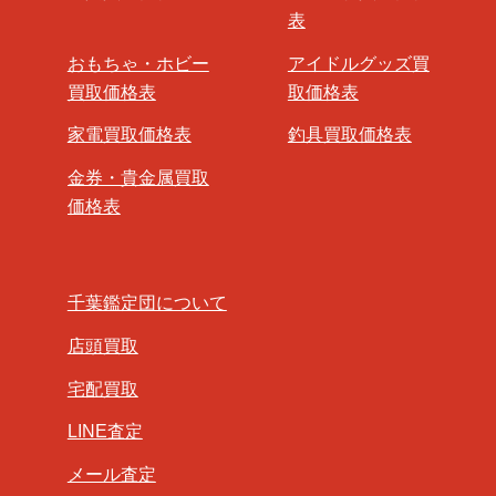
表
おもちゃ・ホビー
アイドルグッズ買
買取価格表
取価格表
家電買取価格表
釣具買取価格表
金券・貴金属買取
価格表
千葉鑑定団について
店頭買取
宅配買取
LINE査定
メール査定