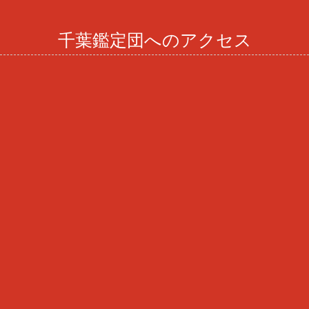
千葉鑑定団へのアクセス