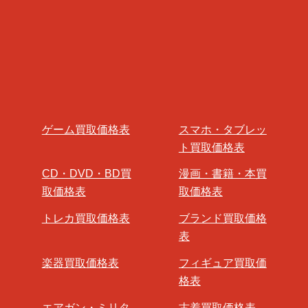
ゲーム買取価格表
スマホ・タブレッ
ト買取価格表
CD・DVD・BD買
漫画・書籍・本買
取価格表
取価格表
トレカ買取価格表
ブランド買取価格
表
楽器買取価格表
フィギュア買取価
格表
エアガン・ミリタ
古着買取価格表