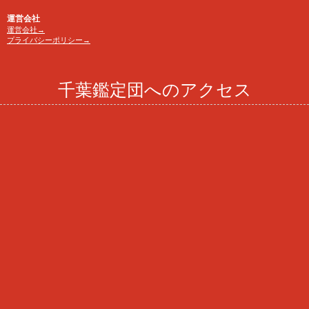
運営会社
運営会社→
プライバシーポリシー→
千葉鑑定団へのアクセス