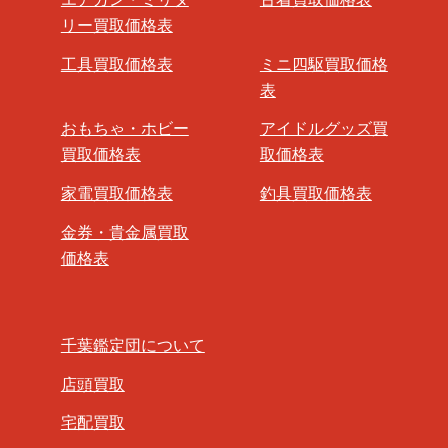
リー買取価格表
工具買取価格表
ミニ四駆買取価格
表
おもちゃ・ホビー
アイドルグッズ買
買取価格表
取価格表
家電買取価格表
釣具買取価格表
金券・貴金属買取
価格表
千葉鑑定団について
店頭買取
宅配買取