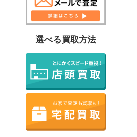
選べる買取方法