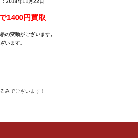
：2018年11月22日
で1400円買取
格の変動がございます。
ざいます。
るみでございます！