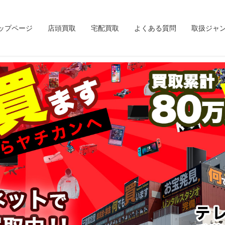
ップページ
店頭買取
宅配買取
よくある質問
取扱ジャ