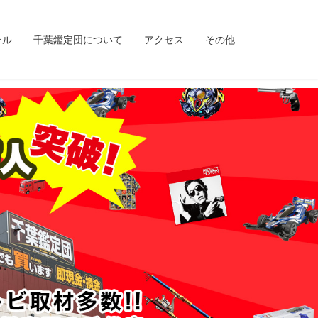
ンル
千葉鑑定団について
アクセス
その他