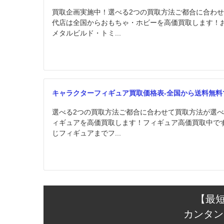
買取企画実施中！選べる2つの買取方法ご都合に合わ
代店は全国からおもちゃ・ホビーを高価買取します！
メタルビルド・トミ...
キャラクターフィギュア買取価格表-全国から送料無料で
選べる2つの買取方法ご都合に合わせて買取方法が選
ィギュアを高価買取します！フィギュア高価買取中で
じフィギュアまでフ...
【最
カンタン