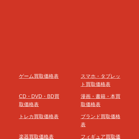
ゲーム買取価格表
スマホ・タブレッ
ト買取価格表
CD・DVD・BD買
漫画・書籍・本買
取価格表
取価格表
トレカ買取価格表
ブランド買取価格
表
楽器買取価格表
フィギュア買取価