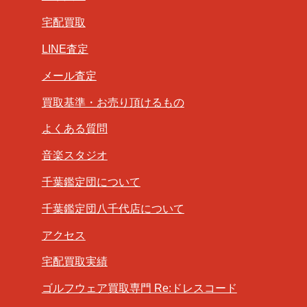
宅配買取
LINE査定
メール査定
買取基準・お売り頂けるもの
よくある質問
音楽スタジオ
千葉鑑定団について
千葉鑑定団八千代店について
アクセス
宅配買取実績
ゴルフウェア買取専門 Re:ドレスコード