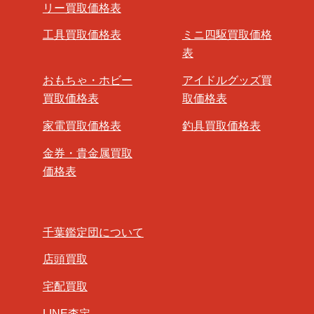
リー買取価格表
工具買取価格表
ミニ四駆買取価格
表
おもちゃ・ホビー
アイドルグッズ買
買取価格表
取価格表
家電買取価格表
釣具買取価格表
金券・貴金属買取
価格表
千葉鑑定団について
店頭買取
宅配買取
LINE査定