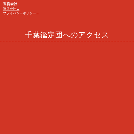
運営会社
運営会社→
プライバシーポリシー→
千葉鑑定団へのアクセス