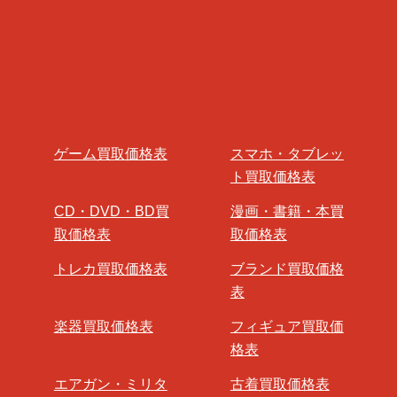
ゲーム買取価格表
スマホ・タブレッ
ト買取価格表
CD・DVD・BD買
漫画・書籍・本買
取価格表
取価格表
トレカ買取価格表
ブランド買取価格
表
楽器買取価格表
フィギュア買取価
格表
エアガン・ミリタ
古着買取価格表