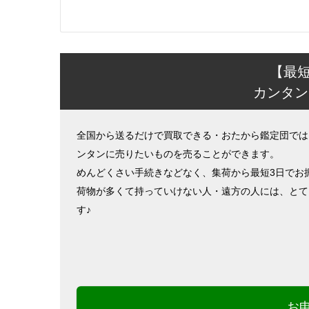
【最
カンタン
全国から送るだけで買取できる・おたから鑑定団では
ンタンに売りたいものを売ることができます。
めんどくさい手続きなどなく、集荷から最短3日でお
荷物が多くて持っていけない人・遠方の人には、とて
す♪
お