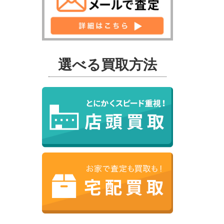
選べる買取方法