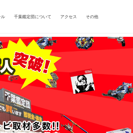
ンル
千葉鑑定団について
アクセス
その他