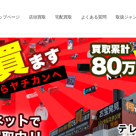
ップページ
店頭買取
宅配買取
よくある質問
取扱ジャ