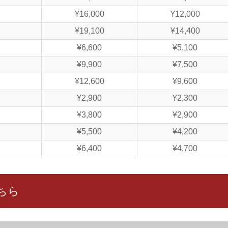
¥16,000
¥12,000
¥19,100
¥14,400
¥6,600
¥5,100
¥9,900
¥7,500
¥12,600
¥9,600
¥2,900
¥2,300
¥3,800
¥2,900
¥5,500
¥4,200
¥6,400
¥4,700
ちら