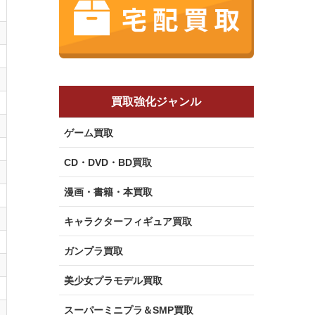
買取強化ジャンル
ゲーム買取
CD・DVD・BD買取
漫画・書籍・本買取
キャラクターフィギュア買取
ガンプラ買取
美少女プラモデル買取
スーパーミニプラ＆SMP買取