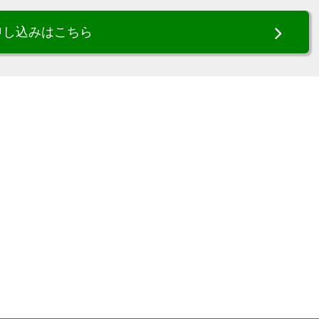
申し込みはこちら