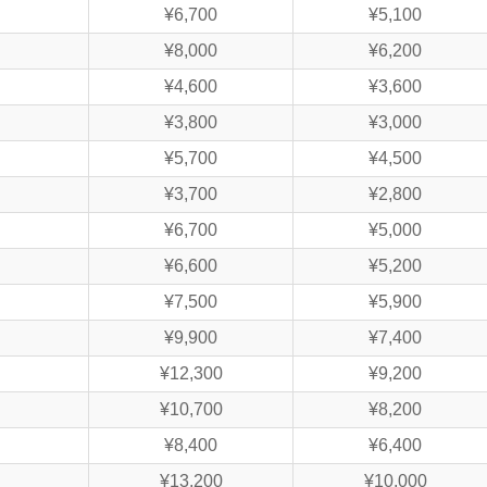
¥6,700
¥5,100
¥8,000
¥6,200
¥4,600
¥3,600
¥3,800
¥3,000
¥5,700
¥4,500
¥3,700
¥2,800
¥6,700
¥5,000
¥6,600
¥5,200
¥7,500
¥5,900
¥9,900
¥7,400
¥12,300
¥9,200
¥10,700
¥8,200
¥8,400
¥6,400
¥13,200
¥10,000