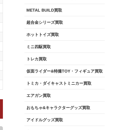
METAL BUILD買取
超合金シリーズ買取
ホットトイズ買取
ミニ四駆買取
トレカ買取
仮面ライダー&特撮TOY・フィギュア買取
トミカ・ダイキャストミニカー買取
エアガン買取
おもちゃ&キャラクターグッズ買取
アイドルグッズ買取