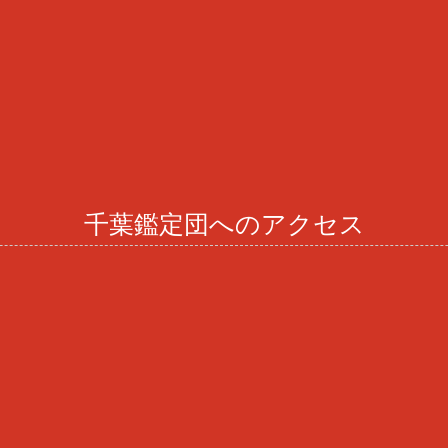
千葉鑑定団へのアクセス