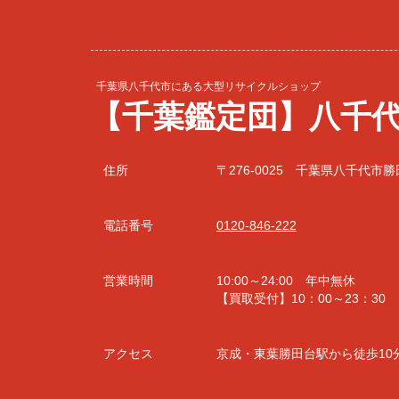
千葉県八千代市にある大型リサイクルショップ
【千葉鑑定団】八千
住所
〒276-0025 千葉県八千代市勝田
電話番号
0120-846-222
営業時間
10:00～24:00 年中無休
【買取受付】10：00～23：30
アクセス
京成・東葉勝田台駅から徒歩10