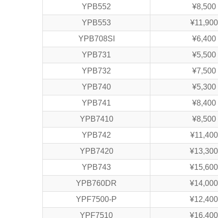
YPB552
¥8,500
YPB553
¥11,900
YPB708SI
¥6,400
YPB731
¥5,500
YPB732
¥7,500
YPB740
¥5,300
YPB741
¥8,400
YPB7410
¥8,500
YPB742
¥11,400
YPB7420
¥13,300
YPB743
¥15,600
YPB760DR
¥14,000
YPF7500-P
¥12,400
YPF7510
¥16,400