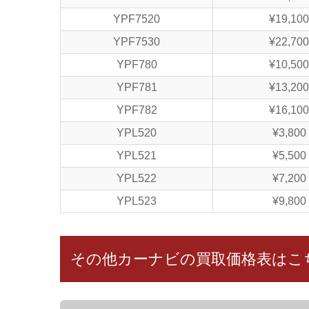
YPF7520
¥19,100
YPF7530
¥22,700
YPF780
¥10,500
YPF781
¥13,200
YPF782
¥16,100
YPL520
¥3,800
YPL521
¥5,500
YPL522
¥7,200
YPL523
¥9,800
その他カーナビの買取価格表はこ