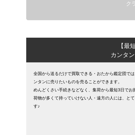
クラ
【最
カンタン
全国から送るだけで買取できる・おたから鑑定団では
ンタンに売りたいものを売ることができます。
めんどくさい手続きなどなく、集荷から最短3日でお
荷物が多くて持っていけない人・遠方の人には、とて
す♪