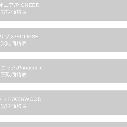
ニア/PIONEER
買取価格表
リプス/ECLIPSE
買取価格表
ック/Panasonic
買取価格表
ッド/KENWOOD
買取価格表