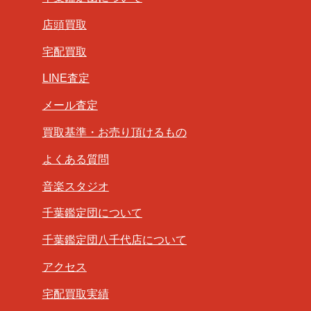
店頭買取
宅配買取
LINE査定
メール査定
買取基準・お売り頂けるもの
よくある質問
音楽スタジオ
千葉鑑定団について
千葉鑑定団八千代店について
アクセス
宅配買取実績