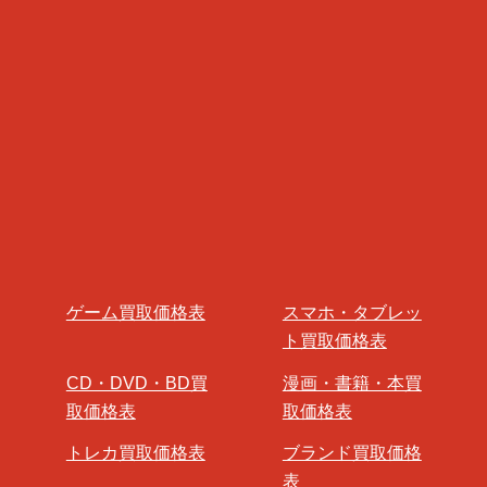
ゲーム買取価格表
スマホ・タブレッ
ト買取価格表
CD・DVD・BD買
漫画・書籍・本買
取価格表
取価格表
トレカ買取価格表
ブランド買取価格
表