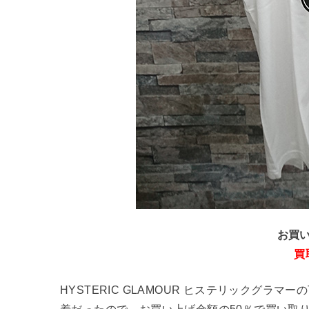
お買い
買
HYSTERIC GLAMOUR ヒステリックグラ