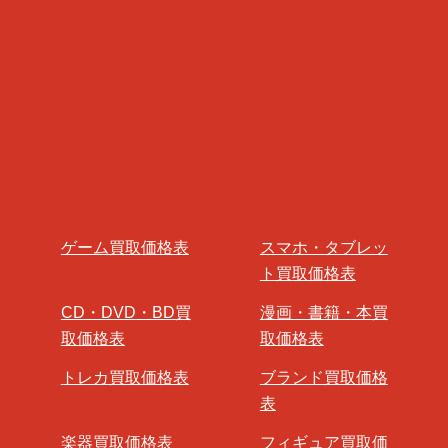
ゲーム買取価格表
スマホ・タブレッ
ト買取価格表
CD・DVD・BD買
漫画・書籍・本買
取価格表
取価格表
トレカ買取価格表
ブランド買取価格
表
楽器買取価格表
フィギュア買取価