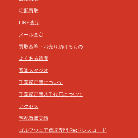
宅配買取
LINE査定
メール査定
買取基準・お売り頂けるもの
よくある質問
音楽スタジオ
千葉鑑定団について
千葉鑑定団八千代店について
アクセス
宅配買取実績
ゴルフウェア買取専門 Re:ドレスコード