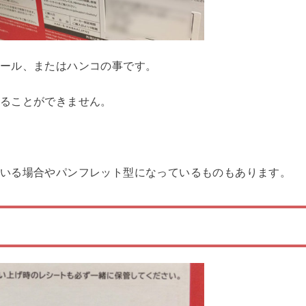
ール、またはハンコの事です。
ることができません。
いる場合やパンフレット型になっているものもあります。