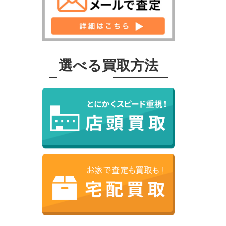
選べる買取方法