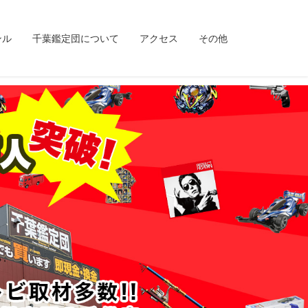
ンル
千葉鑑定団について
アクセス
その他