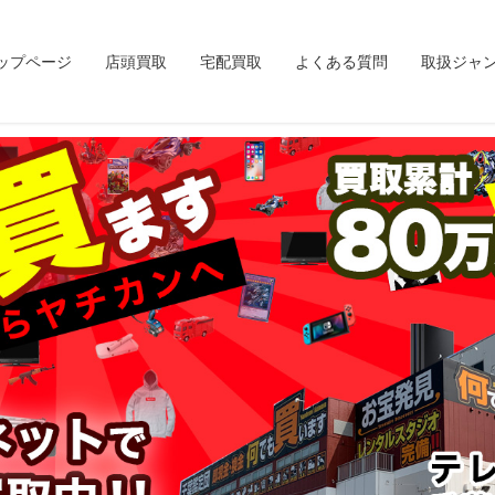
ップページ
店頭買取
宅配買取
よくある質問
取扱ジャ