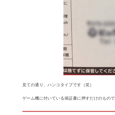
見ての通り、ハンコタイプです（笑）
ゲーム機に付いている保証書に押すだけのもので