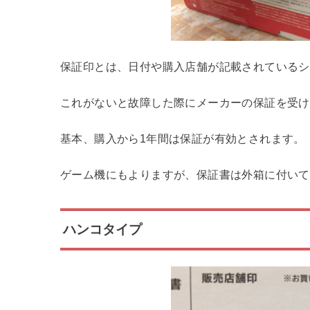
保証印とは、日付や購入店舗が記載されているシ
これがないと故障した際にメーカーの保証を受け
基本、購入から1年間は保証が有効とされます。
ゲーム機にもよりますが、保証書は外箱に付いて
ハンコタイプ