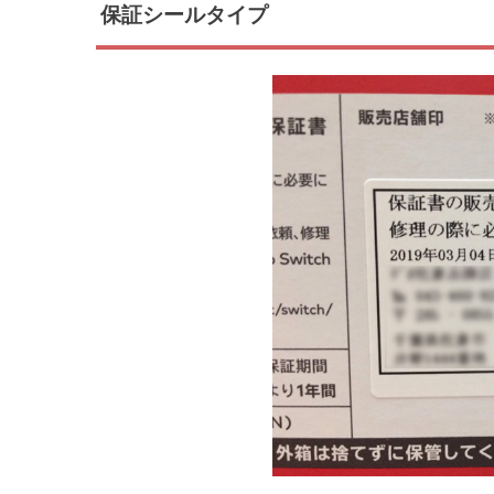
保証シールタイプ