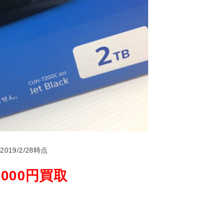
2019/2/28時点
,000円買取