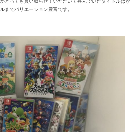
がとっても買い取らせていただいて喜んでいたタイトルばか
ルまでバリエーション豊富です。