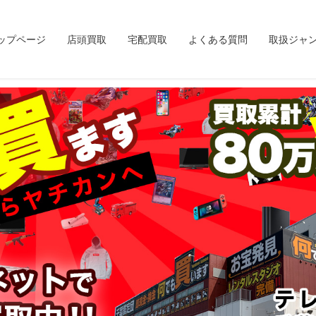
ップページ
店頭買取
宅配買取
よくある質問
取扱ジャ