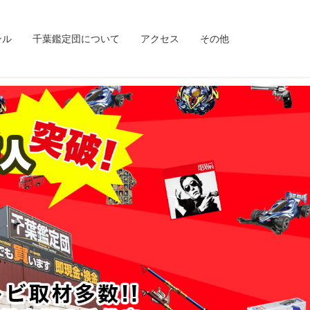
ンル
千葉鑑定団について
アクセス
その他