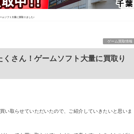
ームソフト大量に買取りました♪
ゲーム買取情報
買い取らせていただいたので、ご紹介していきたいと思いま