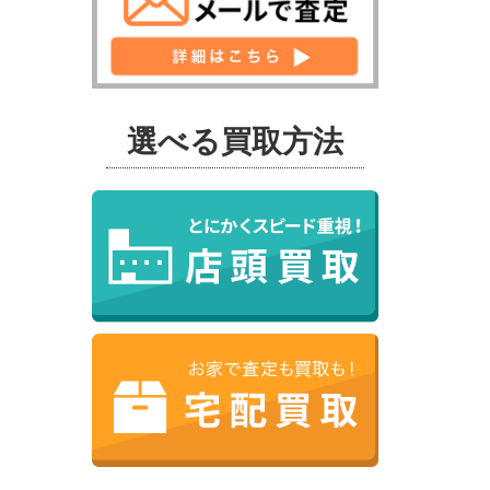
選べる買取方法