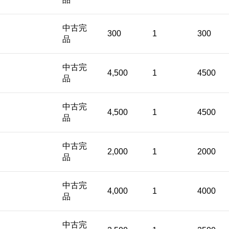
中古完
300
1
300
品
中古完
4,500
1
4500
品
中古完
4,500
1
4500
品
中古完
2,000
1
2000
品
中古完
4,000
1
4000
品
中古完