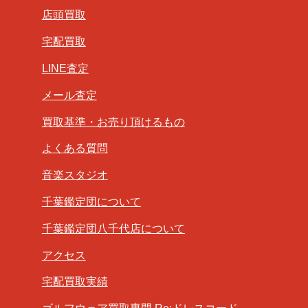
店頭買取
宅配買取
LINE査定
メール査定
買取基準・お売り頂けるもの
よくある質問
音楽スタジオ
千葉鑑定団について
千葉鑑定団八千代店について
アクセス
宅配買取実績