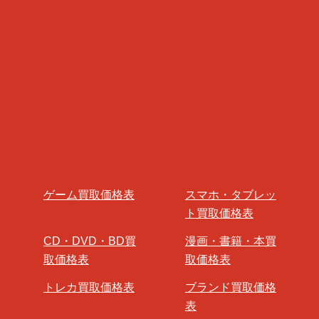
ゲーム買取価格表
スマホ・タブレッ
ト買取価格表
CD・DVD・BD買
漫画・書籍・本買
取価格表
取価格表
トレカ買取価格表
ブランド買取価格
表